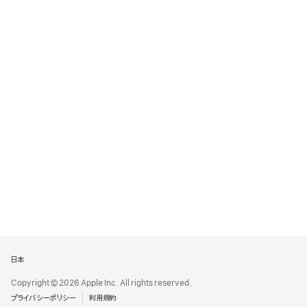
Apple
日本
Footer
Copyright © 2026 Apple Inc. All rights reserved.
プライバシーポリシー
利用規約