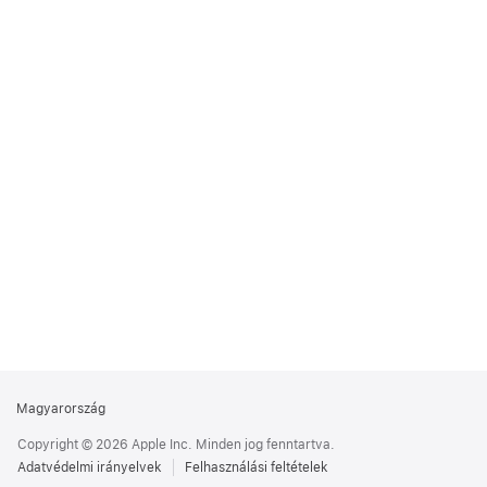
Apple
Magyarország
Footer
Copyright © 2026 Apple Inc. Minden jog fenntartva.
Adatvédelmi irányelvek
Felhasználási feltételek